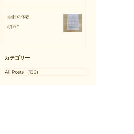
3回目の体験
6月18日
カテゴリ一
All Posts
（126）
126件の記事
アーカイブ
2026年7月
（2）
2件の記事
2026年6月
（2）
2件の記事
2026年5月
（3）
3件の記事
2026年4月
（4）
4件の記事
2026年3月
（1）
1件の記事
2026年1月
（1）
1件の記事