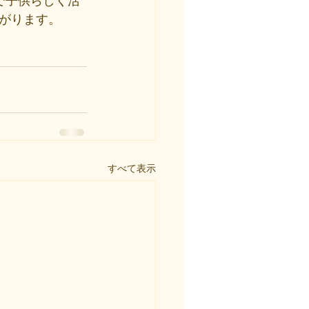
で子供らしく活
がります。
すべて表示