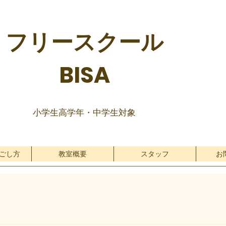
フリースクール
BISA
​小学生高学年・中学生対象
過ごし方
教室概要
スタッフ
お