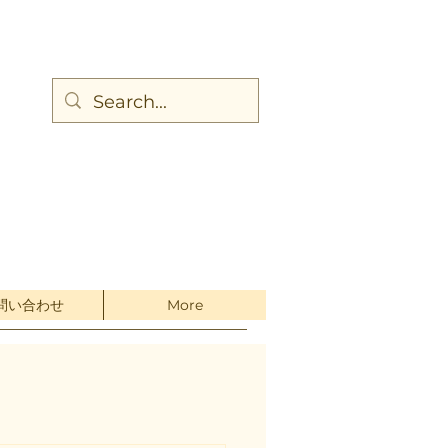
問い合わせ
More