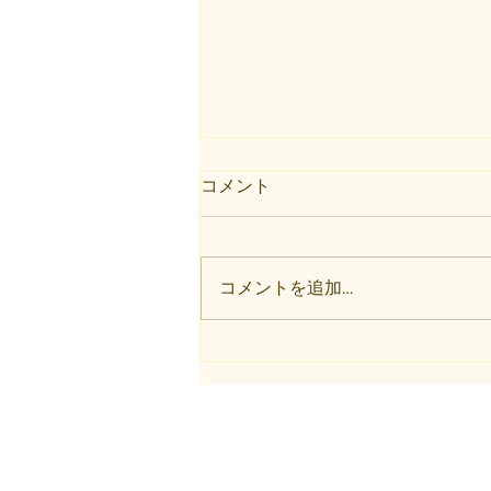
コメント
今日の活動
コメントを追加…