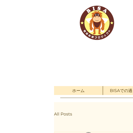
ホーム
BISAでの
All Posts