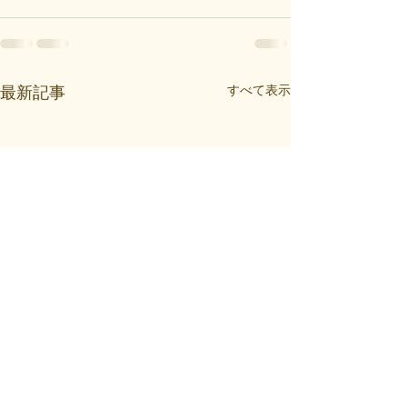
すべて表示
最新記事