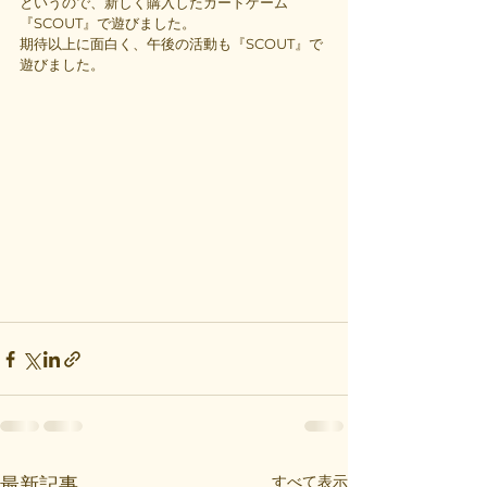
というので、新しく購入したカードゲーム
『SCOUT』で遊びました。
期待以上に面白く、午後の活動も『SCOUT』で
遊びました。
すべて表示
最新記事