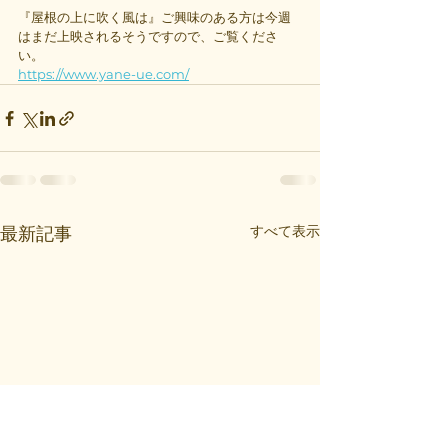
『屋根の上に吹く風は』ご興味のある方は今週
はまだ上映されるそうですので、ご覧くださ
い。
https://www.yane-ue.com/
すべて表示
最新記事