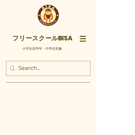
フリースクールBISA
​小学生高学年・中学生対象